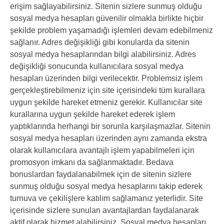
erişim sağlayabilirsiniz. Sitenin sizlere sunmuş olduğu
sosyal medya hesapları güvenilir olmakla birlikte hiçbir
şekilde problem yaşamadığı işlemleri devam edebilmeniz
sağlanır. Adres değişikliği gibi konularda da sitenin
sosyal medya hesaplarından bilgi alabilirsiniz. Adres
değişikliği sonucunda kullanıcılara sosyal medya
hesapları üzerinden bilgi verilecektir. Problemsiz işlem
gerçekleştirebilmeniz için site içerisindeki tüm kurallara
uygun şekilde hareket etmeniz gerekir. Kullanıcılar site
kurallarına uygun şekilde hareket ederek işlem
yaptıklarında herhangi bir sorunla karşılaşmazlar. Sitenin
sosyal medya hesapları üzerinden aynı zamanda ekstra
olarak kullanıcılara avantajlı işlem yapabilmeleri için
promosyon imkanı da sağlanmaktadır. Bedava
bonuslardan faydalanabilmek için de sitenin sizlere
sunmuş olduğu sosyal medya hesaplarını takip ederek
turnuva ve çekilişlere katılım sağlamanız yeterlidir. Site
içerisinde sizlere sunulan avantajlardan faydalanarak
aktif olarak hizmet alabilirsiniz. Sosyal medya hesapları