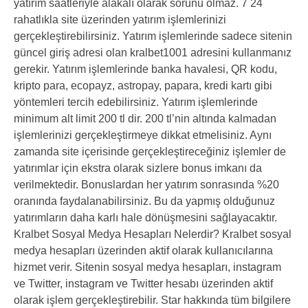
yatırım saatleriyle alakalı olarak sorunu olmaz. 7 24
rahatlıkla site üzerinden yatırım işlemlerinizi
gerçekleştirebilirsiniz. Yatırım işlemlerinde sadece sitenin
güncel giriş adresi olan kralbet1001 adresini kullanmanız
gerekir. Yatırım işlemlerinde banka havalesi, QR kodu,
kripto para, ecopayz, astropay, papara, kredi kartı gibi
yöntemleri tercih edebilirsiniz. Yatırım işlemlerinde
minimum alt limit 200 tl dir. 200 tl’nin altında kalmadan
işlemlerinizi gerçekleştirmeye dikkat etmelisiniz. Aynı
zamanda site içerisinde gerçekleştireceğiniz işlemler de
yatırımlar için ekstra olarak sizlere bonus imkanı da
verilmektedir. Bonuslardan her yatırım sonrasında %20
oranında faydalanabilirsiniz. Bu da yapmış olduğunuz
yatırımların daha karlı hale dönüşmesini sağlayacaktır.
Kralbet Sosyal Medya Hesapları Nelerdir? Kralbet sosyal
medya hesapları üzerinden aktif olarak kullanıcılarına
hizmet verir. Sitenin sosyal medya hesapları, instagram
ve Twitter, instagram ve Twitter hesabı üzerinden aktif
olarak işlem gerçekleştirebilir. Star hakkında tüm bilgilere