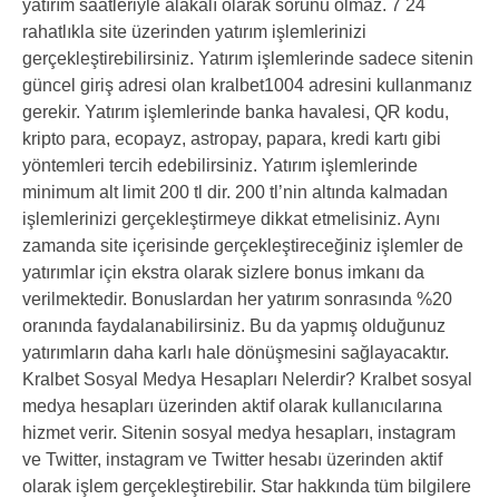
yatırım saatleriyle alakalı olarak sorunu olmaz. 7 24
rahatlıkla site üzerinden yatırım işlemlerinizi
gerçekleştirebilirsiniz. Yatırım işlemlerinde sadece sitenin
güncel giriş adresi olan kralbet1004 adresini kullanmanız
gerekir. Yatırım işlemlerinde banka havalesi, QR kodu,
kripto para, ecopayz, astropay, papara, kredi kartı gibi
yöntemleri tercih edebilirsiniz. Yatırım işlemlerinde
minimum alt limit 200 tl dir. 200 tl’nin altında kalmadan
işlemlerinizi gerçekleştirmeye dikkat etmelisiniz. Aynı
zamanda site içerisinde gerçekleştireceğiniz işlemler de
yatırımlar için ekstra olarak sizlere bonus imkanı da
verilmektedir. Bonuslardan her yatırım sonrasında %20
oranında faydalanabilirsiniz. Bu da yapmış olduğunuz
yatırımların daha karlı hale dönüşmesini sağlayacaktır.
Kralbet Sosyal Medya Hesapları Nelerdir? Kralbet sosyal
medya hesapları üzerinden aktif olarak kullanıcılarına
hizmet verir. Sitenin sosyal medya hesapları, instagram
ve Twitter, instagram ve Twitter hesabı üzerinden aktif
olarak işlem gerçekleştirebilir. Star hakkında tüm bilgilere