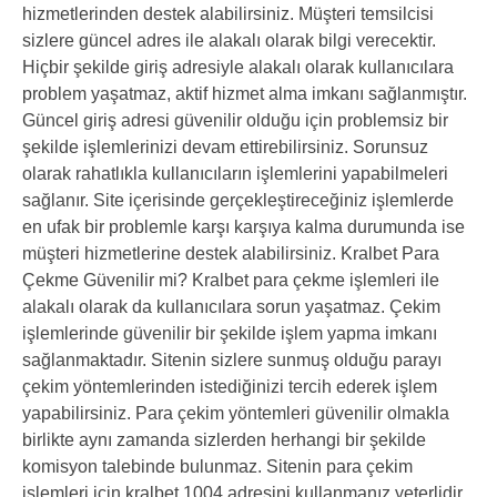
hizmetlerinden destek alabilirsiniz. Müşteri temsilcisi
sizlere güncel adres ile alakalı olarak bilgi verecektir.
Hiçbir şekilde giriş adresiyle alakalı olarak kullanıcılara
problem yaşatmaz, aktif hizmet alma imkanı sağlanmıştır.
Güncel giriş adresi güvenilir olduğu için problemsiz bir
şekilde işlemlerinizi devam ettirebilirsiniz. Sorunsuz
olarak rahatlıkla kullanıcıların işlemlerini yapabilmeleri
sağlanır. Site içerisinde gerçekleştireceğiniz işlemlerde
en ufak bir problemle karşı karşıya kalma durumunda ise
müşteri hizmetlerine destek alabilirsiniz. Kralbet Para
Çekme Güvenilir mi? Kralbet para çekme işlemleri ile
alakalı olarak da kullanıcılara sorun yaşatmaz. Çekim
işlemlerinde güvenilir bir şekilde işlem yapma imkanı
sağlanmaktadır. Sitenin sizlere sunmuş olduğu parayı
çekim yöntemlerinden istediğinizi tercih ederek işlem
yapabilirsiniz. Para çekim yöntemleri güvenilir olmakla
birlikte aynı zamanda sizlerden herhangi bir şekilde
komisyon talebinde bulunmaz. Sitenin para çekim
işlemleri için kralbet 1004 adresini kullanmanız yeterlidir.