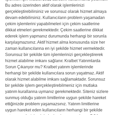
Bu adres üzerinden aktif olarak işlemlerinizi
gerçekleştirebilirsiniz ve sorunsuz olarak hizmet almaya
devam edebilirsiniz. Kullanıcıların problem yaşamadan
çekim işlemlerini yapabilmeleri için çekim saatlerine
dikkat etmeleri gerekmektedir. Çekim saatlerine dikkat
ederek işlem yapmanız durumunda herhangi bir sorunla
karşılaşmazsınız. Aktif hizmet alma konusunda size her
zaman kullanıcılarına en iyi şekilde hizmet vermektedir.
Sorunsuz bir şekilde tüm işlemlerinizi gerçekleştirerek
hizmet alabilme imkanı sağlanır. Kralbet Yatırımlarda
Sorun Çıkarıyor mu? Kralbet yatırım işlemlerinde
herhangi bir şekilde kullanıcılara sorun yaşatmaz. Aktif
olarak hizmet alabilme imkanı sağlamaktadır. Sorunsuz
bir şekilde işlem gerçekleştirebilmeniz için mutlaka
yatırım kurallarına uymanız gerekmektedir. Siteniz sizlere
sunmuş olduğu yatırım limitlerine uygun şekilde hareket
ettiğinizde problem yaşamazsınız. Yatırım limitlerine
uygun hareket eden kullanıcıların herhangi bir şekilde