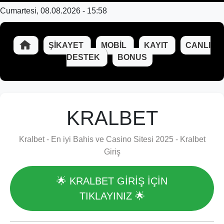
Cumartesi, 08.08.2026 - 15:58
ŞIKAYET
MOBIL
KAYIT
CANLI
DESTEK
BONUS
KRALBET
Kralbet - En iyi Bahis ve Casino Sitesi 2025 - Kralbet
Giriş
🌟 KRALBET GİRİŞ İÇİN
TIKLAYINIZ 🌟