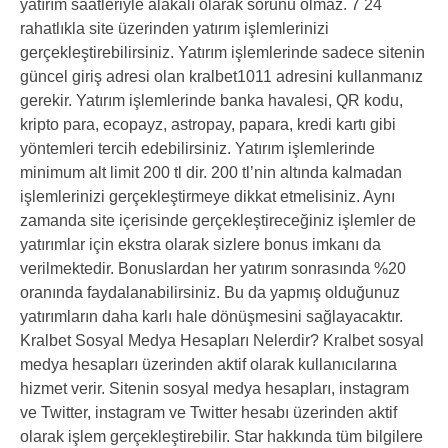
yatırım saatleriyle alakalı olarak sorunu olmaz. 7 24
rahatlıkla site üzerinden yatırım işlemlerinizi
gerçekleştirebilirsiniz. Yatırım işlemlerinde sadece sitenin
güncel giriş adresi olan kralbet1011 adresini kullanmanız
gerekir. Yatırım işlemlerinde banka havalesi, QR kodu,
kripto para, ecopayz, astropay, papara, kredi kartı gibi
yöntemleri tercih edebilirsiniz. Yatırım işlemlerinde
minimum alt limit 200 tl dir. 200 tl’nin altında kalmadan
işlemlerinizi gerçekleştirmeye dikkat etmelisiniz. Aynı
zamanda site içerisinde gerçekleştireceğiniz işlemler de
yatırımlar için ekstra olarak sizlere bonus imkanı da
verilmektedir. Bonuslardan her yatırım sonrasında %20
oranında faydalanabilirsiniz. Bu da yapmış olduğunuz
yatırımların daha karlı hale dönüşmesini sağlayacaktır.
Kralbet Sosyal Medya Hesapları Nelerdir? Kralbet sosyal
medya hesapları üzerinden aktif olarak kullanıcılarına
hizmet verir. Sitenin sosyal medya hesapları, instagram
ve Twitter, instagram ve Twitter hesabı üzerinden aktif
olarak işlem gerçekleştirebilir. Star hakkında tüm bilgilere