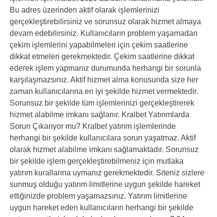
Bu adres üzerinden aktif olarak işlemlerinizi
gerçekleştirebilirsiniz ve sorunsuz olarak hizmet almaya
devam edebilirsiniz. Kullanıcıların problem yaşamadan
çekim işlemlerini yapabilmeleri için çekim saatlerine
dikkat etmeleri gerekmektedir. Çekim saatlerine dikkat
ederek işlem yapmanız durumunda herhangi bir sorunla
karşılaşmazsınız. Aktif hizmet alma konusunda size her
zaman kullanıcılarına en iyi şekilde hizmet vermektedir.
Sorunsuz bir şekilde tüm işlemlerinizi gerçekleştirerek
hizmet alabilme imkanı sağlanır. Kralbet Yatırımlarda
Sorun Çıkarıyor mu? Kralbet yatırım işlemlerinde
herhangi bir şekilde kullanıcılara sorun yaşatmaz. Aktif
olarak hizmet alabilme imkanı sağlamaktadır. Sorunsuz
bir şekilde işlem gerçekleştirebilmeniz için mutlaka
yatırım kurallarına uymanız gerekmektedir. Siteniz sizlere
sunmuş olduğu yatırım limitlerine uygun şekilde hareket
ettiğinizde problem yaşamazsınız. Yatırım limitlerine
uygun hareket eden kullanıcıların herhangi bir şekilde