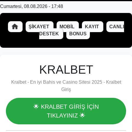
Cumartesi, 08.08.2026 - 17:48
ŞIKAYET
MOBIL
KAYIT
CANLI
DESTEK
BONUS
KRALBET
Kralbet - En iyi Bahis ve Casino Sitesi 2025 - Kralbet
Giriş
🌟 KRALBET GİRİŞ İÇİN
TIKLAYINIZ 🌟