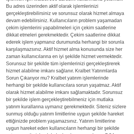
Bu adres üzerinden aktif olarak işlemlerinizi
gerçekleştirebilirsiniz ve sorunsuz olarak hizmet almaya
devam edebilirsiniz. Kullanıcıların problem yaşamadan
çekim işlemlerini yapabilmeleri için çekim saatlerine
dikkat etmeleri gerekmektedir. Çekim saatlerine dikkat
ederek işlem yapmanız durumunda herhangi bir sorunla
karşılaşmazsınız. Aktif hizmet alma konusunda size her
zaman kullanıcılarına en iyi şekilde hizmet vermektedir.
Sorunsuz bir şekilde tüm işlemlerinizi gerçekleştirerek
hizmet alabilme imkanı sağlanır. Kralbet Yatırımlarda
Sorun Çıkarıyor mu? Kralbet yatırım işlemlerinde
herhangi bir şekilde kullanıcılara sorun yaşatmaz. Aktif
olarak hizmet alabilme imkanı sağlamaktadır. Sorunsuz
bir şekilde işlem gerçekleştirebilmeniz için mutlaka
yatırım kurallarına uymanız gerekmektedir. Siteniz sizlere
sunmuş olduğu yatırım limitlerine uygun şekilde hareket
ettiğinizde problem yaşamazsınız. Yatırım limitlerine
uygun hareket eden kullanıcıların herhangi bir şekilde