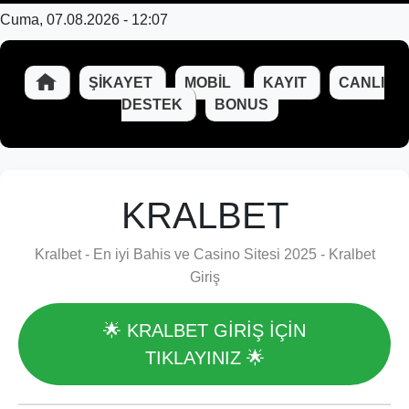
Cuma, 07.08.2026 - 12:07
ŞIKAYET
MOBIL
KAYIT
CANLI
DESTEK
BONUS
KRALBET
Kralbet - En iyi Bahis ve Casino Sitesi 2025 - Kralbet
Giriş
🌟 KRALBET GİRİŞ İÇİN
TIKLAYINIZ 🌟