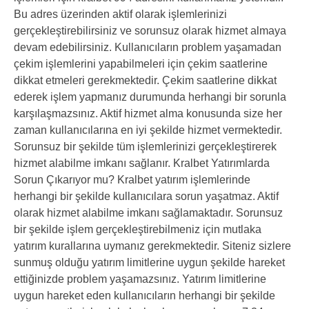
Bu adres üzerinden aktif olarak işlemlerinizi
gerçekleştirebilirsiniz ve sorunsuz olarak hizmet almaya
devam edebilirsiniz. Kullanıcıların problem yaşamadan
çekim işlemlerini yapabilmeleri için çekim saatlerine
dikkat etmeleri gerekmektedir. Çekim saatlerine dikkat
ederek işlem yapmanız durumunda herhangi bir sorunla
karşılaşmazsınız. Aktif hizmet alma konusunda size her
zaman kullanıcılarına en iyi şekilde hizmet vermektedir.
Sorunsuz bir şekilde tüm işlemlerinizi gerçekleştirerek
hizmet alabilme imkanı sağlanır. Kralbet Yatırımlarda
Sorun Çıkarıyor mu? Kralbet yatırım işlemlerinde
herhangi bir şekilde kullanıcılara sorun yaşatmaz. Aktif
olarak hizmet alabilme imkanı sağlamaktadır. Sorunsuz
bir şekilde işlem gerçekleştirebilmeniz için mutlaka
yatırım kurallarına uymanız gerekmektedir. Siteniz sizlere
sunmuş olduğu yatırım limitlerine uygun şekilde hareket
ettiğinizde problem yaşamazsınız. Yatırım limitlerine
uygun hareket eden kullanıcıların herhangi bir şekilde