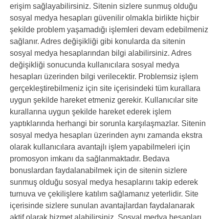
erişim sağlayabilirsiniz. Sitenin sizlere sunmuş olduğu
sosyal medya hesapları güvenilir olmakla birlikte hiçbir
şekilde problem yaşamadığı işlemleri devam edebilmeniz
sağlanır. Adres değişikliği gibi konularda da sitenin
sosyal medya hesaplarından bilgi alabilirsiniz. Adres
değişikliği sonucunda kullanıcılara sosyal medya
hesapları üzerinden bilgi verilecektir. Problemsiz işlem
gerçekleştirebilmeniz için site içerisindeki tüm kurallara
uygun şekilde hareket etmeniz gerekir. Kullanıcılar site
kurallarına uygun şekilde hareket ederek işlem
yaptıklarında herhangi bir sorunla karşılaşmazlar. Sitenin
sosyal medya hesapları üzerinden aynı zamanda ekstra
olarak kullanıcılara avantajlı işlem yapabilmeleri için
promosyon imkanı da sağlanmaktadır. Bedava
bonuslardan faydalanabilmek için de sitenin sizlere
sunmuş olduğu sosyal medya hesaplarını takip ederek
turnuva ve çekilişlere katılım sağlamanız yeterlidir. Site
içerisinde sizlere sunulan avantajlardan faydalanarak
aktif olarak hizmet alabilirsiniz. Sosyal medya hesapları