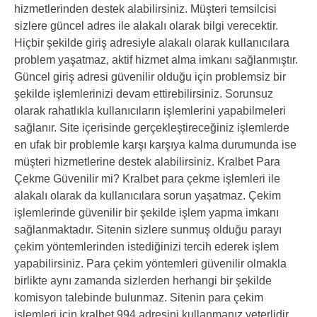
hizmetlerinden destek alabilirsiniz. Müşteri temsilcisi
sizlere güncel adres ile alakalı olarak bilgi verecektir.
Hiçbir şekilde giriş adresiyle alakalı olarak kullanıcılara
problem yaşatmaz, aktif hizmet alma imkanı sağlanmıştır.
Güncel giriş adresi güvenilir olduğu için problemsiz bir
şekilde işlemlerinizi devam ettirebilirsiniz. Sorunsuz
olarak rahatlıkla kullanıcıların işlemlerini yapabilmeleri
sağlanır. Site içerisinde gerçekleştireceğiniz işlemlerde
en ufak bir problemle karşı karşıya kalma durumunda ise
müşteri hizmetlerine destek alabilirsiniz. Kralbet Para
Çekme Güvenilir mi? Kralbet para çekme işlemleri ile
alakalı olarak da kullanıcılara sorun yaşatmaz. Çekim
işlemlerinde güvenilir bir şekilde işlem yapma imkanı
sağlanmaktadır. Sitenin sizlere sunmuş olduğu parayı
çekim yöntemlerinden istediğinizi tercih ederek işlem
yapabilirsiniz. Para çekim yöntemleri güvenilir olmakla
birlikte aynı zamanda sizlerden herhangi bir şekilde
komisyon talebinde bulunmaz. Sitenin para çekim
işlemleri için kralbet 994 adresini kullanmanız yeterlidir.