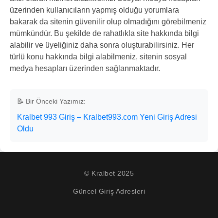
üzerinden kullanıcıların yapmış olduğu yorumlara
bakarak da sitenin güvenilir olup olmadığını görebilmeniz
mümkündür. Bu şekilde de rahatlıkla site hakkında bilgi
alabilir ve üyeliğiniz daha sonra oluşturabilirsiniz. Her
türlü konu hakkında bilgi alabilmeniz, sitenin sosyal
medya hesapları üzerinden sağlanmaktadır.
📝 Bir Önceki Yazımız:
Kralbet 993 Giriş – Kralbet993.com Yeni Giriş Adresi
Oldu
© Kralbet 2025
Güncel Giriş Adresleri