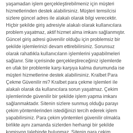
yaşamadan işlem gerçekleştirebilmeniz için müşteri
hizmetlerinden destek alabilirsiniz. Müşteri temsilcisi
sizlere güncel adres ile alakalı olarak bilgi verecektir.
Hiçbir şekilde giriş adresiyle alakalı olarak kullanıcılara
problem yaşatmaz, aktif hizmet alma imkanı sağlanmıştır.
Güncel giriş adresi güvenilir olduğu için problemsiz bir
şekilde işlemlerinizi devam ettirebilirsiniz. Sorunsuz
olarak rahatlıkla kullanıcıların işlemlerini yapabilmeleri
sağlanır. Site içerisinde gerçekleştireceğiniz işlemlerde
en ufak bir problemle karşı karşıya kalma durumunda ise
müşteri hizmetlerine destek alabilirsiniz. Kralbet Para
Çekme Güvenilir mi? Kralbet para çekme işlemleri ile
alakalı olarak da kullanıcılara sorun yaşatmaz. Çekim
işlemlerinde güvenilir bir şekilde işlem yapma imkanı
sağlanmaktadır. Sitenin sizlere sunmuş olduğu parayı
çekim yöntemlerinden istediğinizi tercih ederek işlem
yapabilirsiniz. Para çekim yöntemleri güvenilir olmakla
birlikte aynı zamanda sizlerden herhangi bir şekilde
komisyon talebinde bulunmaz. Sitenin para çekim