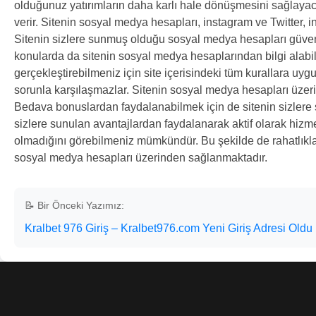
olduğunuz yatırımların daha karlı hale dönüşmesini sağlayaca
verir. Sitenin sosyal medya hesapları, instagram ve Twitter, in
Sitenin sizlere sunmuş olduğu sosyal medya hesapları güvenil
konularda da sitenin sosyal medya hesaplarından bilgi alabili
gerçekleştirebilmeniz için site içerisindeki tüm kurallara uyg
sorunla karşılaşmazlar. Sitenin sosyal medya hesapları üzer
Bedava bonuslardan faydalanabilmek için de sitenin sizlere s
sizlere sunulan avantajlardan faydalanarak aktif olarak hizm
olmadığını görebilmeniz mümkündür. Bu şekilde de rahatlıkla si
sosyal medya hesapları üzerinden sağlanmaktadır.
📝 Bir Önceki Yazımız:
Kralbet 976 Giriş – Kralbet976.com Yeni Giriş Adresi Oldu