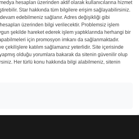
edya hesapları üzerinden aktif olarak kullanıcılarına hizmet
rebilir. Star hakkında tüm bilgilere erişim sağlayabilirsiniz.
 devam edebilmeniz sağlanır. Adres değişikliği gibi
esapları üzerinden bilgi verilecektir. Problemsiz işlem
 uygun şekilde hareket ederek işlem yaptıklarında herhangi bir
yapabilmeleri için promosyon imkanı da sağlanmaktadır.
ekilişlere katılım sağlamanız yeterlidir. Site içerisinde
n yapmış olduğu yorumlara bakarak da sitenin güvenilir olup
siniz. Her türlü konu hakkında bilgi alabilmeniz, sitenin