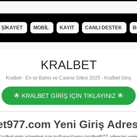
ŞIKAYET
MOBIL
KAYIT
CANLI DESTEK
B
KRALBET
Kralbet - En iyi Bahis ve Casino Sitesi 2025 - Kralbet Giriş
🌟 KRALBET GİRİŞ İÇİN TIKLAYINIZ 🌟
bet977.com Yeni Giriş Adre
albet giriş işlemleri için kullanıcılarına kralbet977 adresini ve