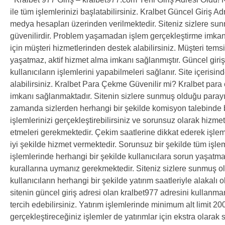
ile tüm işlemlerinizi başlatabilirsiniz. Kralbet Güncel Giriş 
medya hesapları üzerinden verilmektedir. Siteniz sizlere su
güvenilirdir. Problem yaşamadan işlem gerçekleştirme imkanı
için müşteri hizmetlerinden destek alabilirsiniz. Müşteri temsil
yaşatmaz, aktif hizmet alma imkanı sağlanmıştır. Güncel giriş 
kullanıcıların işlemlerini yapabilmeleri sağlanır. Site içeri
alabilirsiniz. Kralbet Para Çekme Güvenilir mi? Kralbet para 
imkanı sağlanmaktadır. Sitenin sizlere sunmuş olduğu parayı ç
zamanda sizlerden herhangi bir şekilde komisyon talebinde bu
işlemlerinizi gerçekleştirebilirsiniz ve sorunsuz olarak hizm
etmeleri gerekmektedir. Çekim saatlerine dikkat ederek işle
iyi şekilde hizmet vermektedir. Sorunsuz bir şekilde tüm işle
işlemlerinde herhangi bir şekilde kullanıcılara sorun yaşatma
kurallarına uymanız gerekmektedir. Siteniz sizlere sunmuş ol
kullanıcıların herhangi bir şekilde yatırım saatleriyle alakalı
sitenin güncel giriş adresi olan kralbet977 adresini kullanma
tercih edebilirsiniz. Yatırım işlemlerinde minimum alt limit 20
gerçekleştireceğiniz işlemler de yatırımlar için ekstra olara