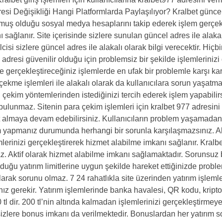
Adresi Değişikliği Hangi Platformlarda Paylaşılıyor? Kralbet günc
nmuş olduğu sosyal medya hesaplarını takip ederek işlem gerçek
 sağlanır. Site içerisinde sizlere sunulan güncel adres ile ala
cisi sizlere güncel adres ile alakalı olarak bilgi verecektir. Hiçb
adresi güvenilir olduğu için problemsiz bir şekilde işlemlerinizi 
sinde gerçekleştireceğiniz işlemlerde en ufak bir problemle karşı
çekme işlemleri ile alakalı olarak da kullanıcılara sorun yaşatm
ekim yöntemlerinden istediğinizi tercih ederek işlem yapabilirsi
lunmaz. Sitenin para çekim işlemleri için kralbet 977 adresini k
et almaya devam edebilirsiniz. Kullanıcıların problem yaşamadan 
m yapmanız durumunda herhangi bir sorunla karşılaşmazsınız. A
mlerinizi gerçekleştirerek hizmet alabilme imkanı sağlanır. Kralb
z. Aktif olarak hizmet alabilme imkanı sağlamaktadır. Sorunsuz b
duğu yatırım limitlerine uygun şekilde hareket ettiğinizde probl
 olarak sorunu olmaz. 7 24 rahatlıkla site üzerinden yatırım işleml
nız gerekir. Yatırım işlemlerinde banka havalesi, QR kodu, kripto
0 tl dir. 200 tl’nin altında kalmadan işlemlerinizi gerçekleştirme
k sizlere bonus imkanı da verilmektedir. Bonuslardan her yatırı