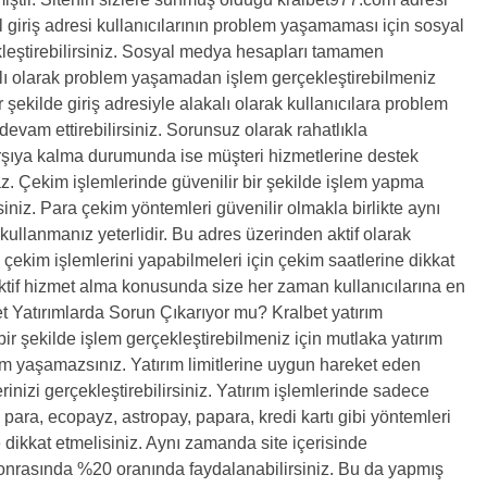
el giriş adresi kullanıcılarının problem yaşamaması için sosyal
leştirebilirsiniz. Sosyal medya hesapları tamamen
kalı olarak problem yaşamadan işlem gerçekleştirebilmeniz
ir şekilde giriş adresiyle alakalı olarak kullanıcılara problem
devam ettirebilirsiniz. Sorunsuz olarak rahatlıkla
 karşıya kalma durumunda ise müşteri hizmetlerine destek
az. Çekim işlemlerinde güvenilir bir şekilde işlem yapma
niz. Para çekim yöntemleri güvenilir olmakla birlikte aynı
ullanmanız yeterlidir. Bu adres üzerinden aktif olarak
çekim işlemlerini yapabilmeleri için çekim saatlerine dikkat
ktif hizmet alma konusunda size her zaman kullanıcılarına en
et Yatırımlarda Sorun Çıkarıyor mu? Kralbet yatırım
ir şekilde işlem gerçekleştirebilmeniz için mutlaka yatırım
em yaşamazsınız. Yatırım limitlerine uygun hareket eden
erinizi gerçekleştirebilirsiniz. Yatırım işlemlerinde sadece
 para, ecopayz, astropay, papara, kredi kartı gibi yöntemleri
ye dikkat etmelisiniz. Aynı zamanda site içerisinde
m sonrasında %20 oranında faydalanabilirsiniz. Bu da yapmış