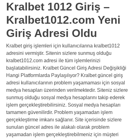
Kralbet 1012 Giriş –
Kralbet1012.com Yeni
Giriş Adresi Oldu
Kralbet giriş işlemleri için kullanıcılarına kralbet1012
adresini vermiştir. Sitenin sizlere sunmuş olduğu
kralbet1012.com adresi ile tüm işlemlerinizi
başlatabilirsiniz. Kralbet Güncel Giriş Adresi Değişikliği
Hangi Platformlarda Paylaşılıyor? Kralbet güncel giriş
adresi kullanıcılarının problem yaşamaması için sosyal
medya hesapları üzerinden verilmektedir. Siteniz sizlere
sunmuş olduğu sosyal medya hesaplarını takip ederek
işlem gerçekleştirebilirsiniz. Sosyal medya hesapları
tamamen güvenilirdir. Problem yaşamadan işlem
gerçekleştirme imkanı sağlanır. Site içerisinde sizlere
sunulan güncel adres ile alakalı olarak problem
yaşamadan işlem gerçekleştirebilmeniz için müşteri