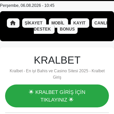
Perşembe, 06.08.2026 - 10:45
ŞIKAYET
MOBIL
KAYIT
CANLI
DESTEK
BONUS
KRALBET
Kralbet - En iyi Bahis ve Casino Sitesi 2025 - Kralbet
Giriş
🌟 KRALBET GİRİŞ İÇİN
TIKLAYINIZ 🌟