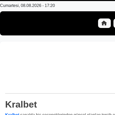
Cumartesi, 08.08.2026 - 17:20
Kralbet
Kralbet
sanalda hiç seçeneklerinden güncel olanları tercih ede