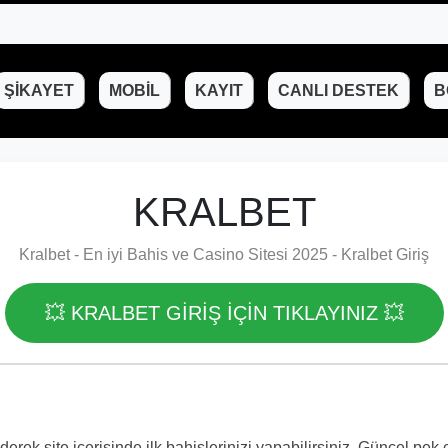
ŞIKAYET
MOBIL
KAYIT
CANLI DESTEK
B
KRALBET
Kralbet - En iyi Bahis ve Casino Sitesi 2025 - Kralbet Giriş
💥 KRALBET GİRİŞ İÇİN TIKLAYINIZ 💥
rek site içerisinde ilk bahislerinizi yapabilirsiniz. Güncel pek ç