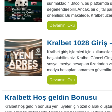
sunmaktadır. Bitcoin, bu platformda sı
değerlendirebilir. Ancak, bir dijital 
önemlidir. Bu makalede, Kralbet üzer
Devamını Oku
Kralbet 1028 Giriş 
Kralbet giriş işlemleri için kullanıcı
başlatabilirsiniz. Kralbet Güncel Gir
sosyal medya hesapları üzerinden ver
medya hesapları tamamen güvenilirdi
Devamını Oku
Kralbett Hoş geldin Bonusu
Kralbet hoş geldin bonusu yeni üyeler için özel olarak oluşt