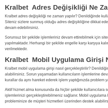
‍Kralbet
Adres Değişikliği Ne Z
Kralbet
adres değişikliği ne zaman yapılır? Denildiğinde kulla
Siteniz sizlere sunmuş olduğu adres değişikliğine dikkat ede
devam edebilirsiniz.
Sorunsuz bir şekilde işlemleriniz devam ettirebilmek için sit
yapılmaktadır. Herhangi bir şekilde engelle karşı karşıya kalı
verilmektedir.
‍Kralbet
Mobil Uygulama Girişi N
Kralbet
mobil uygulama girişi nasıl gerçekleştirilir? Denildiği
alabilirsiniz. Sorun yaşamadan kullanıcıların işlemlerine dev
kurallar da aynı hareket ederek işlem yaptığınızda problem 
Aktif hizmet alma konusunda da hiçbir şekilde kullanıcılara 
işlemlerinizi gerçekleştirebilmeniz sağlanır. Mobil uygulama ku
probleminize de müşteri hizmetleri üzerinden destek alabilirs